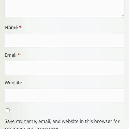
Name
*
Email
*
Website
Save my name, email, and website in this browser for