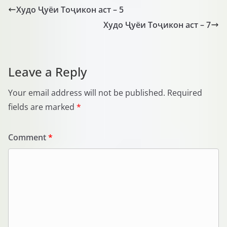
Худо Ҷуёи Тоҷикон аст – 5
Худо Ҷуёи Тоҷикон аст – 7
Leave a Reply
Your email address will not be published.
Required
fields are marked
*
Comment
*