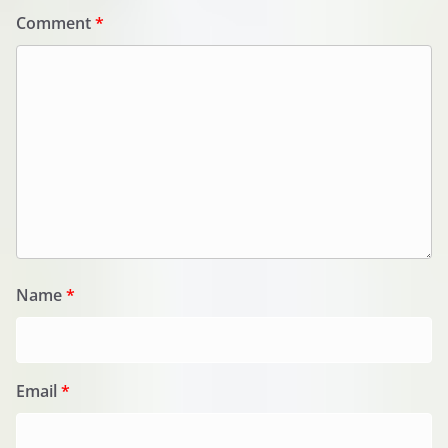
Comment
*
Name
*
Email
*