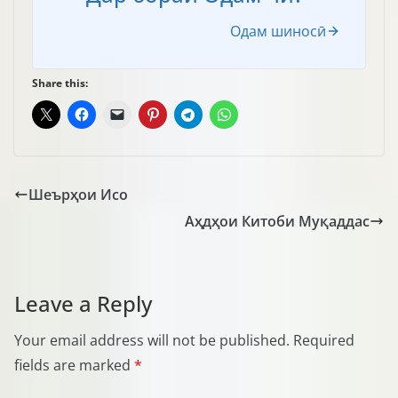
Одам шиносӣ
Share this:
Шеърҳои Исо
Аҳдҳои Китоби Муқаддас
Leave a Reply
Your email address will not be published.
Required
fields are marked
*