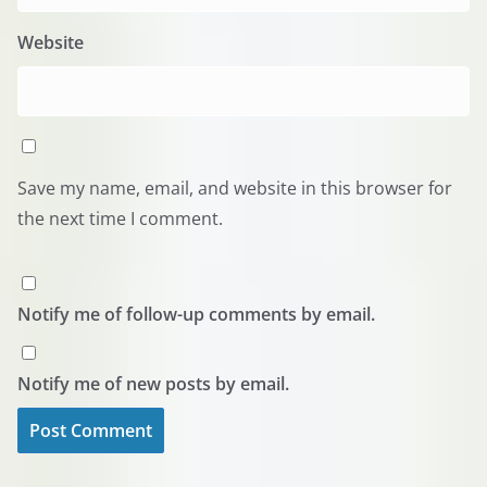
Website
Save my name, email, and website in this browser for
the next time I comment.
Notify me of follow-up comments by email.
Notify me of new posts by email.