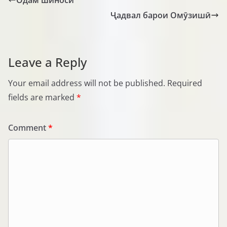
Одам шиносӣ
Ҷадвал барои Омӯзишӣ
Leave a Reply
Your email address will not be published.
Required
fields are marked
*
Comment
*