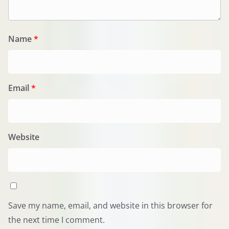
Name
*
Email
*
Website
Save my name, email, and website in this browser for
the next time I comment.