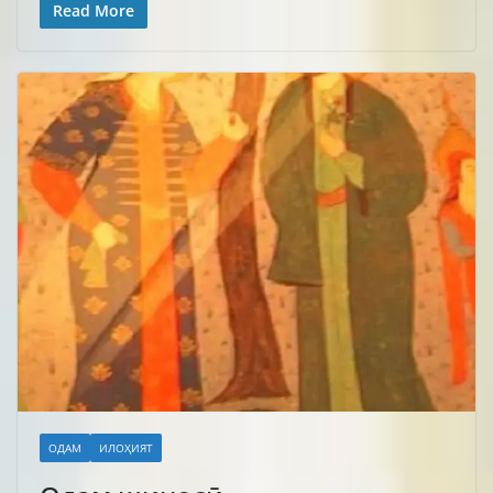
Read More
ОДАМ
ИЛОҲИЯТ