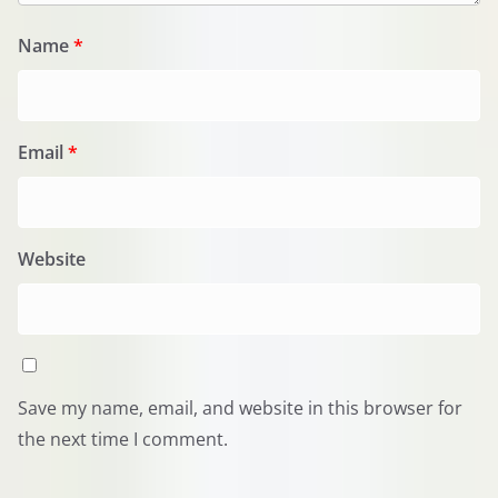
Name
*
Email
*
Website
Save my name, email, and website in this browser for
the next time I comment.