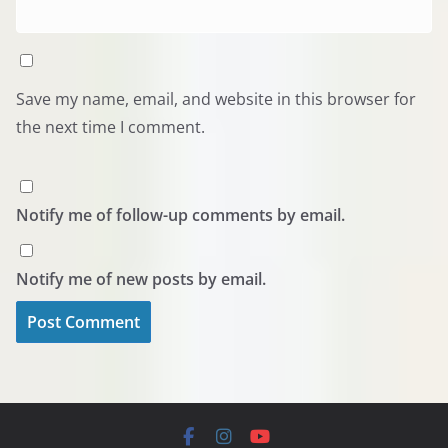
Save my name, email, and website in this browser for
the next time I comment.
Notify me of follow-up comments by email.
Notify me of new posts by email.