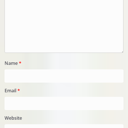
Name
*
Email
*
Website