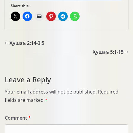
Share this:
Ҳушаъ 2:14-3:5
Ҳушаъ 5:1-15
Leave a Reply
Your email address will not be published.
Required
fields are marked
*
Comment
*